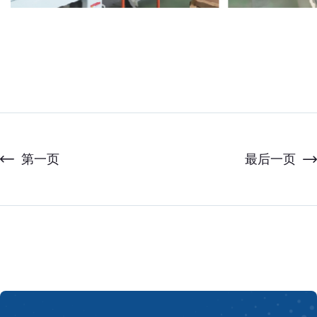
第一页
最后一页