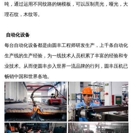
吨，通过运用不同纹路的钢模板，可以压制亮光，哑光，大
理石纹，木纹等。
自动化设备
每台自动化设备都是由圆丰工程师研发生产，上千条自动化
生产线的生产经验，为一线技术人员积累了丰富的经验和专
业技术。从而使圆丰步入世界一流品牌的行列，圆丰压机已
畅销中国和世界各地。