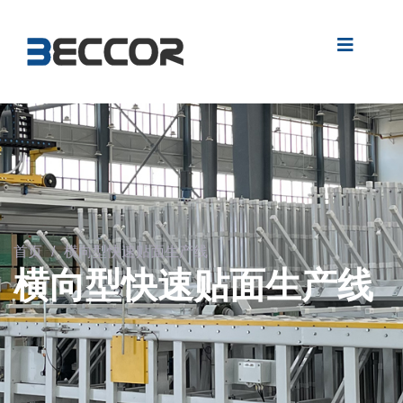
首页
/
横向型快速贴面生产线
横向型快速贴面生产线