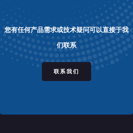
您有任何产品需求或技术疑问
可以直接于我
们联系
联系我们