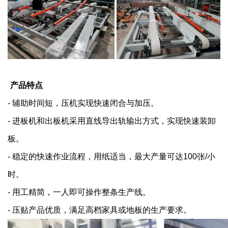
产品特点
- 辅助时间短，压机实现快速闭合与加压。
- 进板机和出板机采用直线导出轨输出方式，实现快速装卸
板。
- 稳定的快速作业流程，用纸适当，最大产量可达100张/小
时。
- 用工精简，一人即可操作整条生产线。
- 压贴产品优质，满足高档家具或地板的生产要求。