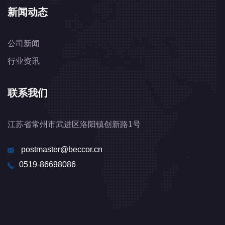
新闻动态
公司新闻
行业资讯
联系我们
江苏省常州市武进区洛阳镇创新路1号
postmaster@beccor.cn
0519-86698086