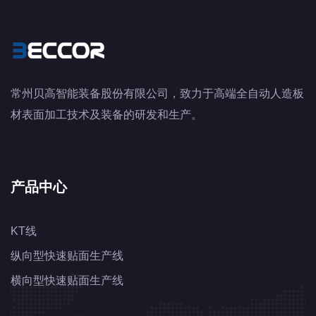
常州贝高智能装备股份有限公司，致力于高端全自动人造板
材表面加工技术及装备的研发和生产。
产品中心
KT线
纵向型快速贴面生产线
横向型快速贴面生产线